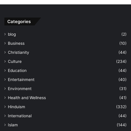
Categories
blog
(2)
Business
(10)
Christianity
(44)
Culture
(234)
Education
(44)
Entertainment
(40)
Environment
(31)
Health and Wellness
(41)
Hinduism
(332)
International
(44)
Islam
(144)