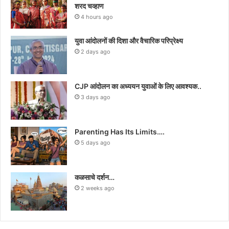
शरद चव्हाण
4 hours ago
युवा आंदोलनों की दिशा और वैचारिक परिप्रेक्ष्य
2 days ago
CJP आंदोलन का अध्ययन युवाओं के लिए आवश्यक..
3 days ago
Parenting Has Its Limits….
5 days ago
कळसाचे दर्शन…
2 weeks ago