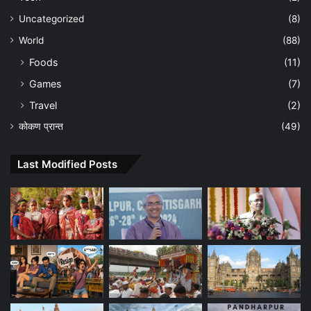
Uncategorized
(8)
World
(88)
Foods
(11)
Games
(7)
Travel
(2)
कोकण प्रान्त
(49)
Last Modified Posts