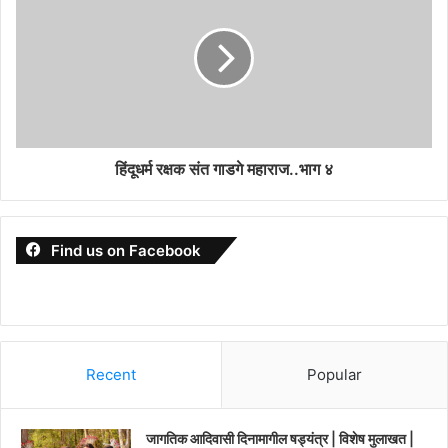
हिंदूधर्म रक्षक संत गाडगे महाराज..भाग ४
Find us on Facebook
Recent
Popular
जागतिक आदिवासी दिनामागील षड्यंत्र | विशेष मुलाखत |