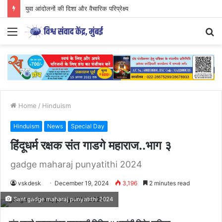
युवा आंदोलनों की दिशा और वैचारिक परिप्रेक्ष्य
Menu
S
fo
Home
/
Hinduism
Hinduism
News
Special Day
हिंदूधर्म रक्षक संत गाडगे महाराज..भाग ३
gadge maharaj punyatithi 2024
vskdesk
December 19, 2024
3,196
2 minutes read
Sant gadge maharaj punyatithi 2024