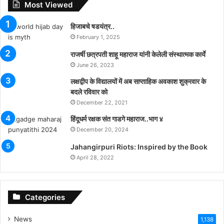
Most Viewed
हिजाबचे षडयंत्र..
February 1, 2025
राजर्षी छत्रपती शाहू महाराज यांनी केलेली संस्थात्मक कार्ये
June 26, 2023
लक्षद्वीप के विद्यालयों में अब साप्ताहिक अवकाश शुक्रवार के
बदले रविवार को
December 22, 2021
हिंदूधर्म रक्षक संत गाडगे महाराज..भाग ४
December 20, 2024
Jahangirpuri Riots: Inspired by the Book
April 28, 2022
Categories
News
1,138