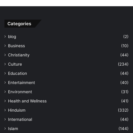
Categories
blog
(2)
Business
(10)
Christianity
(44)
Culture
(234)
Education
(44)
Entertainment
(40)
Environment
(31)
Health and Wellness
(41)
Hinduism
(332)
International
(44)
Islam
(144)