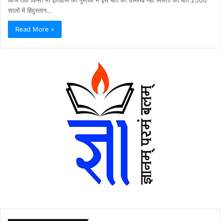
सालों में हिंदुस्तान…
Read More »