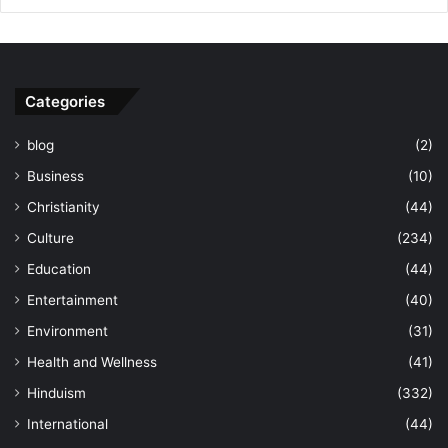
Categories
blog
(2)
Business
(10)
Christianity
(44)
Culture
(234)
Education
(44)
Entertainment
(40)
Environment
(31)
Health and Wellness
(41)
Hinduism
(332)
International
(44)