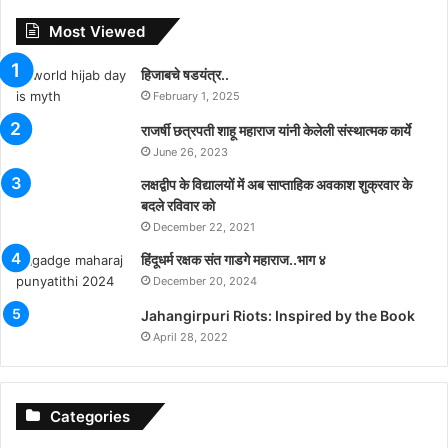
Most Viewed
हिजाबचे षडयंत्र..
February 1, 2025
राजर्षी छत्रपती शाहू महाराज यांनी केलेली संस्थात्मक कार्ये
June 26, 2023
लक्षद्वीप के विद्यालयों में अब साप्ताहिक अवकाश शुक्रवार के
बदले रविवार को
December 22, 2021
हिंदूधर्म रक्षक संत गाडगे महाराज..भाग ४
December 20, 2024
Jahangirpuri Riots: Inspired by the Book
April 28, 2022
Categories