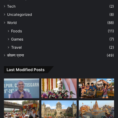
Tech
(2)
Uncategorized
(8)
World
(88)
Foods
(11)
Games
(7)
Travel
(2)
कोकण प्रान्त
(49)
Last Modified Posts