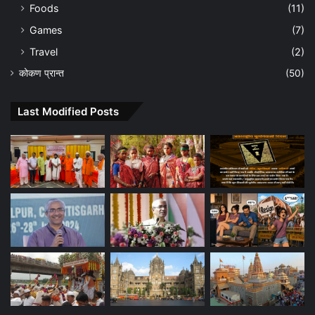
Foods
(11)
Games
(7)
Travel
(2)
कोकण प्रान्त
(50)
Last Modified Posts