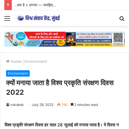
..क्या है ९ अगस्त — समझिए…
Menu
S
fo
Home
/
Environment
Environment
क्यों मनाया जाता है विश्व प्रकृति संरक्षण दिवस
2022
vskdesk
July 28, 2022
766
2 minutes read
विश्व प्रकृति संरक्षण दिवस हर साल 28 जुलाई को मनाया जाता है। ये दिवस न