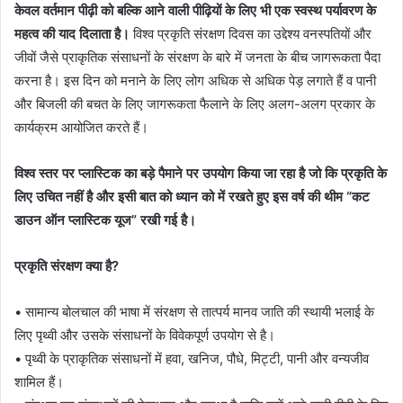
केवल वर्तमान पीढ़ी को बल्कि आने वाली पीढ़ियों के लिए भी एक स्वस्थ पर्यावरण के
महत्व की याद दिलाता है।
विश्व प्रकृति संरक्षण दिवस का उद्देश्य वनस्पतियों और
जीवों जैसे प्राकृतिक संसाधनों के संरक्षण के बारे में जनता के बीच जागरूकता पैदा
करना है। इस दिन को मनाने के लिए लोग अधिक से अधिक पेड़ लगाते हैं व पानी
और बिजली की बचत के लिए जागरूकता फैलाने के लिए अलग-अलग प्रकार के
कार्यक्रम आयोजित करते हैं।
विश्व स्तर पर प्लास्टिक का बड़े पैमाने पर उपयोग किया जा रहा है जो कि प्रकृति के
लिए उचित नहीं है और इसी बात को ध्यान को में रखते हुए इस वर्ष की थीम “कट
डाउन ऑन प्लास्टिक यूज” रखी गई है।
प्रकृति संरक्षण क्या है?
• सामान्य बोलचाल की भाषा में संरक्षण से तात्पर्य मानव जाति की स्थायी भलाई के
लिए पृथ्वी और उसके संसाधनों के विवेकपूर्ण उपयोग से है।
• पृथ्वी के प्राकृतिक संसाधनों में हवा, खनिज, पौधे, मिट्टी, पानी और वन्यजीव
शामिल हैं।