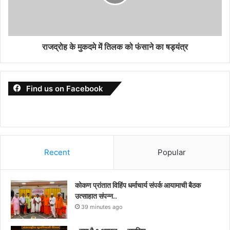
राजद्रोह के मुकदमे में तिलक को फंसाने का षड्यंत्र
Find us on Facebook
Recent
Popular
कोकण प्रांतात विहिंप धर्माचार्य संपर्क आयामाची बैठक
उत्साहात संपन्न..
39 minutes ago