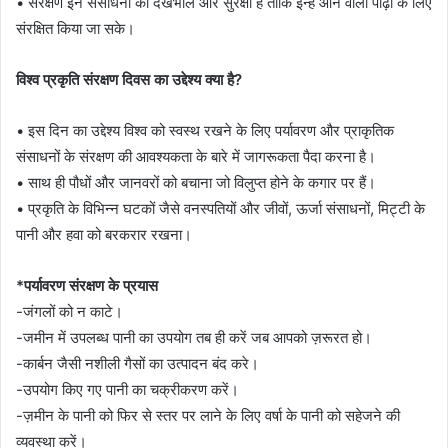
• संरक्षण इन संसाधनों की देखभाल और सुरक्षा है ताकि इन्हें आने वाली पीढ़ी के लिए
संरक्षित किया जा सके।
विश्व प्रकृति संरक्षण दिवस का उद्देश्य क्या है?
• इस दिन का उद्देश्य विश्व को स्वस्थ रखने के लिए पर्यावरण और प्राकृतिक
संसाधनों के संरक्षण की आवश्यकता के बारे में जागरूकता पैदा करना है।
• साथ ही पौधों और जानवरों को बचाना जो विलुप्त होने के कगार पर हैं।
• प्रकृति के विभिन्न घटकों जैसे वनस्पतियों और जीवों, ऊर्जा संसाधनों, मिट्टी के
पानी और हवा को बरकरार रखना।
*पर्यावरण संरक्षण के प्रयास
-जंगलों को न काटे।
-जमीन में उपलब्ध पानी का उपयोग तब ही करें जब आपको ज़रूरत हो।
-कार्बन जैसी नशीली गैसों का उत्पादन बंद करे।
-उपयोग किए गए पानी का चक्रीकरण करें।
-ज़मीन के पानी को फिर से स्तर पर लाने के लिए वर्षा के पानी को सहेजने की
व्यवस्था करें।