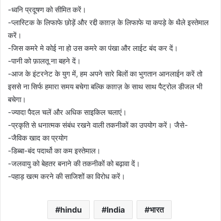
-ध्वनि प्रदूषण को सीमित करें।
-प्लास्टिक के लिफाफे छोड़ें और रद्दी काग़ज़ के लिफाफे या कपड़े के थैले इस्तेमाल
करें।
-जिस कमरे मे कोई ना हो उस कमरे का पंखा और लाईट बंद कर दें।
-पानी को फ़ालतू ना बहने दें।
-आज के इंटरनेट के युग में, हम अपने सारे बिलों का भुगतान आनलाईन करें तो
इससे ना सिर्फ हमारा समय बचेगा बल्कि काग़ज़ के साथ साथ पैट्रोल डीजल भी
बचेगा।
-ज्यादा पैदल चलें और अधिक साइकिल चलाएं।
-प्रकृति से धनात्मक संबंध रखने वाली तकनीकों का उपयोग करें। जैसे-
-जैविक खाद का प्रयोग
-डिब्बा-बंद पदार्थो का कम इस्तेमाल।
-जलवायु को बेहतर बनाने की तकनीकों को बढ़ावा दें।
-पहाड़ खत्म करने की साजिशों का विरोध करें।
hindu
India
भारत