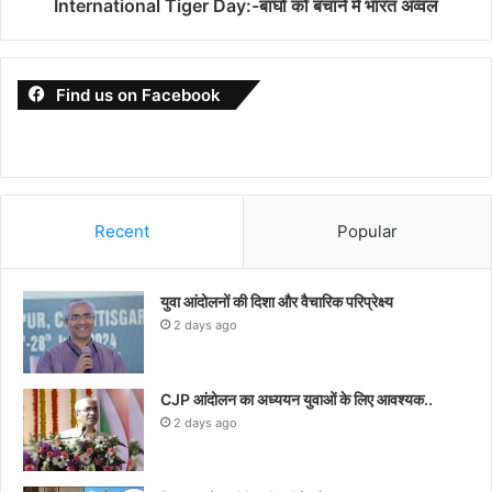
International Tiger Day:-बाघो को बचाने मे भारत अव्वल
Find us on Facebook
Recent
Popular
युवा आंदोलनों की दिशा और वैचारिक परिप्रेक्ष्य
2 days ago
CJP आंदोलन का अध्ययन युवाओं के लिए आवश्यक..
2 days ago