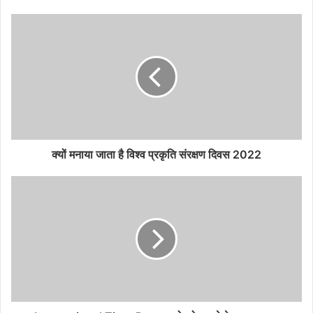
क्यों मनाया जाता है विश्व प्रकृति संरक्षण दिवस 2022