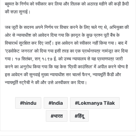
बहुमत के निर्णय को स्वीकार कर लिया और तिलक को अठारह महीने की कड़ी क़ैदी
की सज़ा सुनाई।
जब जूरी के सदस्य अपने निर्णय पर विचार करने के लिए चले गए थे, अभियुक्त की
ओर से न्यायाधीश को आवेदन दिया गया कि क़ानून के कुछ प्रश्न पूरी बैंच के
विचारार्थ सुरक्षित कर दिए जाएँ। इस आवेदन को स्वीकार नहीं किया गया। बाद में
‘एडवोकेट जनरल’ को दिया गया इसी तरह का एक प्रार्थनापत्र नामंजूर कर दिया
गया। १७ सितंबर, सन् १८९७ ई. को उच्च न्यायालय से यह प्रमाणपत्र जारी
करने का अनुरोध किया गया कि यह केस ‘प्रिवी काउंसिल’ में अपील करने योग्य है
इस आवेदन की सुनवाई मुख्य न्यायाधीश सर चार्ल्स फैरन, न्यायमूर्ति कैंडी और
न्यायमूर्ति स्ट्रैची ने की और उसे अस्वीकार कर दिया।
hindu
India
Lokmanya Tilak
भारत
हिंदू