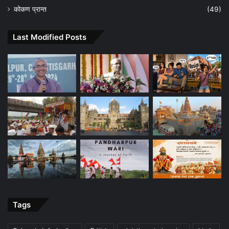
कोकण प्रान्त
(49)
Last Modified Posts
Tags