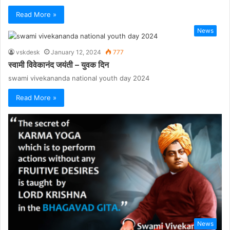
Read More »
News
vskdesk
January 12, 2024
777
स्वामी विवेकानंद जयंती – युवक दिन
swami vivekananda national youth day 2024
Read More »
News