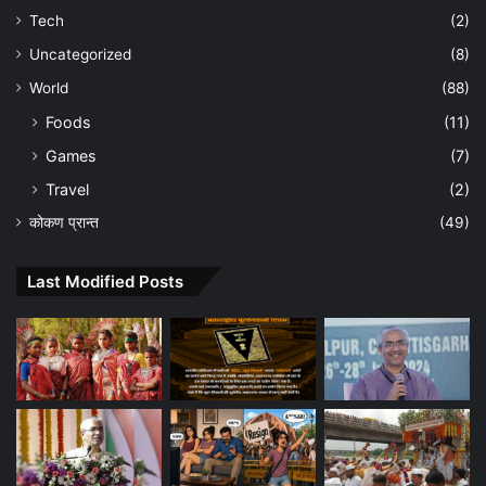
Tech
(2)
Uncategorized
(8)
World
(88)
Foods
(11)
Games
(7)
Travel
(2)
कोकण प्रान्त
(49)
Last Modified Posts