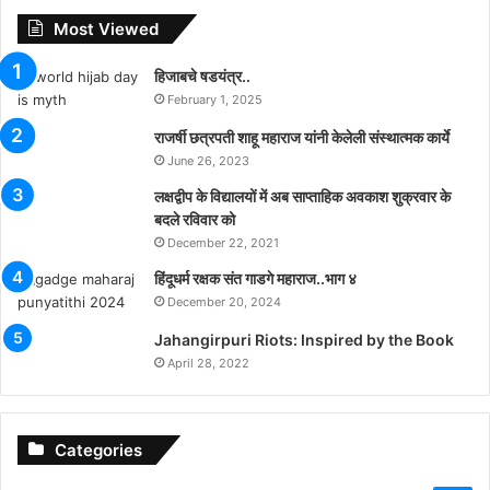
Most Viewed
हिजाबचे षडयंत्र..
February 1, 2025
राजर्षी छत्रपती शाहू महाराज यांनी केलेली संस्थात्मक कार्ये
June 26, 2023
लक्षद्वीप के विद्यालयों में अब साप्ताहिक अवकाश शुक्रवार के
बदले रविवार को
December 22, 2021
हिंदूधर्म रक्षक संत गाडगे महाराज..भाग ४
December 20, 2024
Jahangirpuri Riots: Inspired by the Book
April 28, 2022
Categories