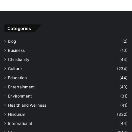
Categories
blog
(2)
Business
(10)
Christianity
(44)
Culture
(234)
Education
(44)
Entertainment
(40)
Environment
(31)
Health and Wellness
(41)
Hinduism
(332)
International
(44)